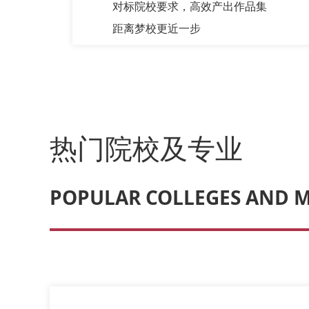
对标院校要求，高效产出作品集
距离梦校更近一步
热门院校及专业
POPULAR COLLEGES AND 