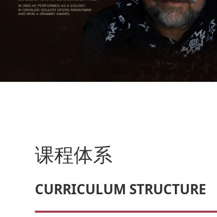
课程体系
CURRICULUM STRUCTURE