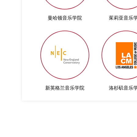
曼哈顿音乐学院
茱莉亚音乐
新英格兰音乐学院
洛杉矶音乐