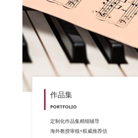
作品集
PORTFOLIO
定制化作品集精细辅导
海外教授审核+权威推荐信