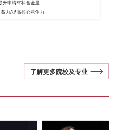
提升申请材料含金量
蓄力/提高核心竞争力
了解更多院校及专业