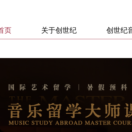
首页
关于创世纪
创世纪