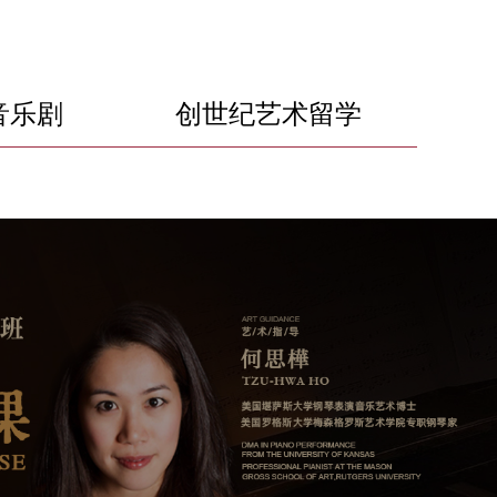
音乐剧
创世纪艺术留学