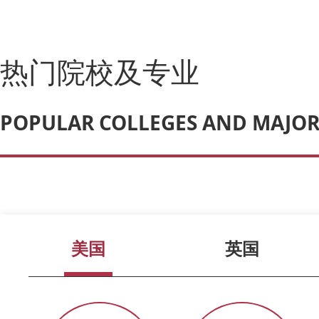
热门院校及专业
POPULAR COLLEGES AND MAJOR
美国
英国