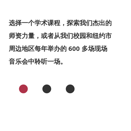
选择一个学术课程，探索我们杰出的
师资力量，或者从我们校园和纽约市
周边地区每年举办的 600 多场现场
音乐会中聆听一场。