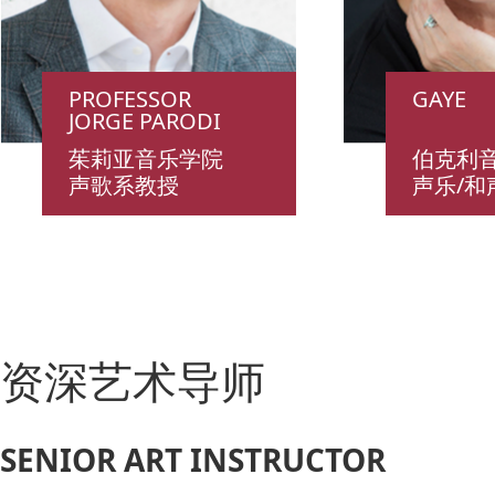
PROFESSOR
GAYE
JORGE PARODI
茱莉亚音乐学院
伯克利
声歌系教授
声乐/和
资深艺术导师
SENIOR ART INSTRUCTOR