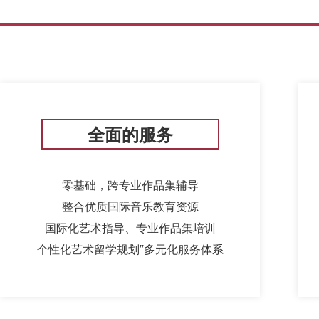
全面的服务
零基础，跨专业作品集辅导
整合优质国际音乐教育资源
国际化艺术指导、专业作品集培训
个性化艺术留学规划”多元化服务体系