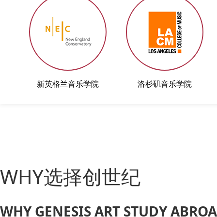
新英格兰音乐学院
洛杉矶音乐学院
WHY选择创世纪
WHY GENESIS ART STUDY ABRO