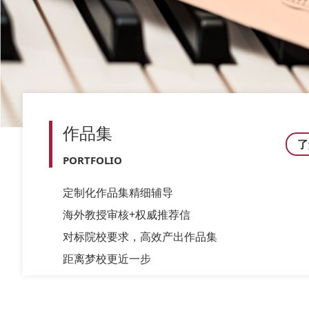
作品集
了
PORTFOLIO
定制化作品集精细辅导
海外教授审核+权威推荐信
对标院校要求，高效产出作品集
距离梦校更近一步