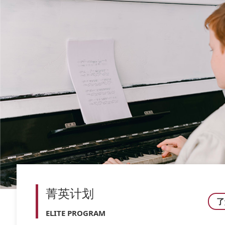
菁英计划
了
ELITE PROGRAM