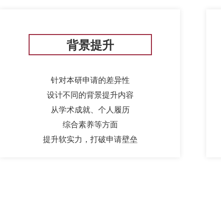
背景提升
针对本研申请的差异性
设计不同的背景提升内容
从学术成就、个人履历
综合素养等方面
提升软实力，打破申请壁垒