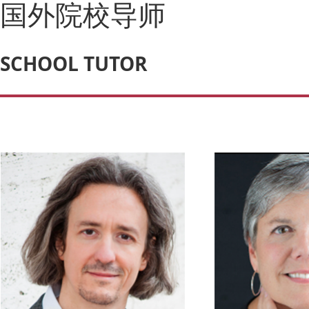
国外院校导师
SCHOOL TUTOR