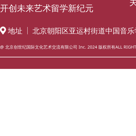
开创未来艺术留学新纪元
地址
北京朝阳区亚运村街道中国音乐
@ 北京创世纪国际文化艺术交流有限公司 Inc. 2024 版权所有ALL RIGHT 