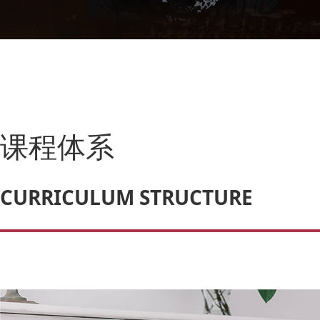
课程体系
CURRICULUM STRUCTURE