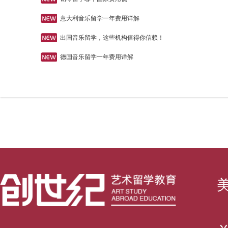
意大利音乐留学一年费用详解
出国音乐留学，这些机构值得你信赖！
德国音乐留学一年费用详解