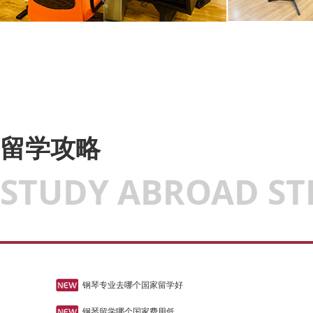
留学攻略
STUDY ABROAD ST
钢琴专业去哪个国家留学好
钢琴留学哪个国家费用低