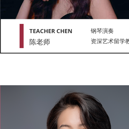
钢琴演奏
TEACHER CHEN
陈老师
资深艺术留学