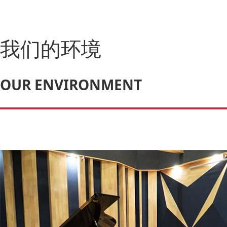
我们的环境
OUR ENVIRONMENT