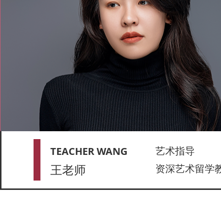
艺术指导
TEACHER WANG
王老师
资深艺术留学