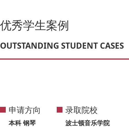
优秀学生案例
OUTSTANDING STUDENT CASES
申请方向
录取院校
本科 钢琴
波士顿音乐学院