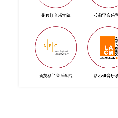
曼哈顿音乐学院
茱莉亚音乐
新英格兰音乐学院
洛杉矶音乐