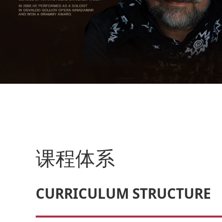
课程体系
CURRICULUM STRUCTURE