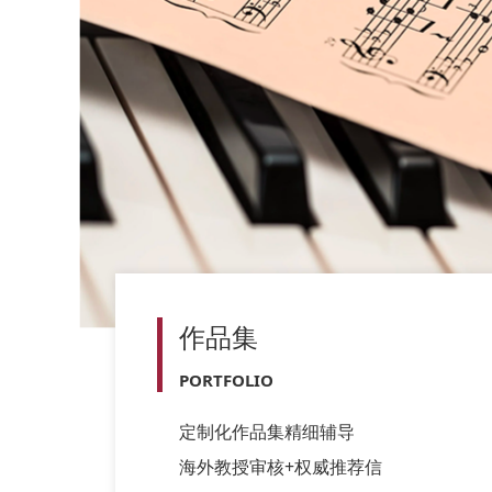
作品集
PORTFOLIO
定制化作品集精细辅导
海外教授审核+权威推荐信