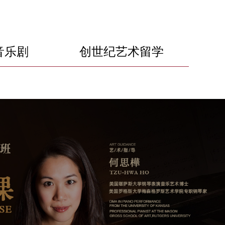
音乐剧
创世纪艺术留学