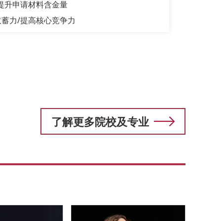
提升申请材料含金量
蓄力/提高核心竞争力
了解更多院校及专业