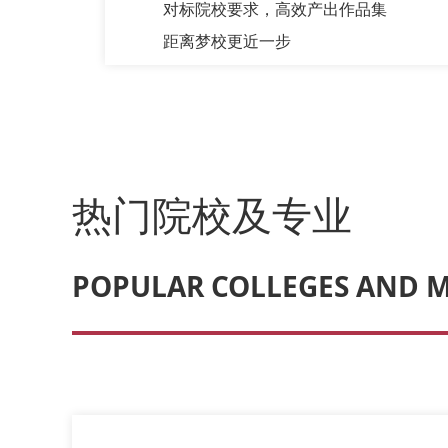
对标院校要求，高效产出作品集
距离梦校更近一步
热门院校及专业
POPULAR COLLEGES AND 