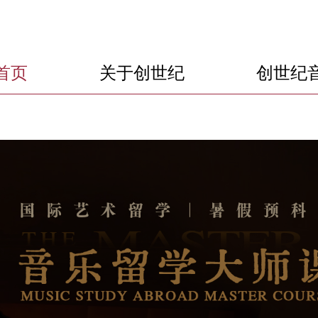
首页
关于创世纪
创世纪