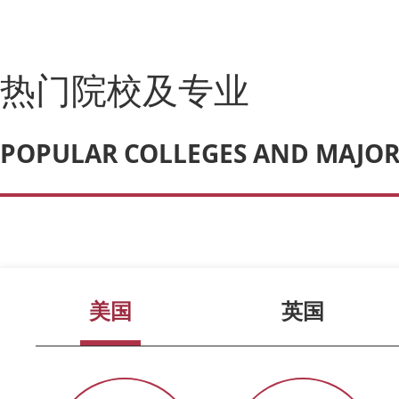
热门院校及专业
POPULAR COLLEGES AND MAJOR
美国
英国