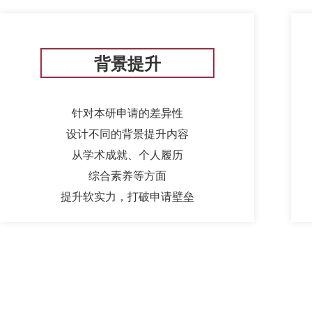
背景提升
针对本研申请的差异性
设计不同的背景提升内容
从学术成就、个人履历
综合素养等方面
提升软实力，打破申请壁垒