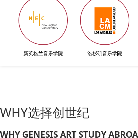
新英格兰音乐学院
洛杉矶音乐学院
WHY选择创世纪
WHY GENESIS ART STUDY ABRO