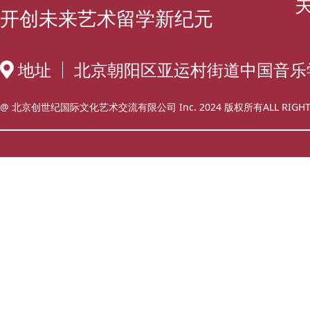
开创未来艺术留学新纪元
地址
北京朝阳区亚运村街道中国音乐
@ 北京创世纪国际文化艺术交流有限公司 Inc. 2024 版权所有ALL RIGHT 