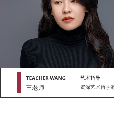
艺术指导
TEACHER WANG
王老师
资深艺术留学