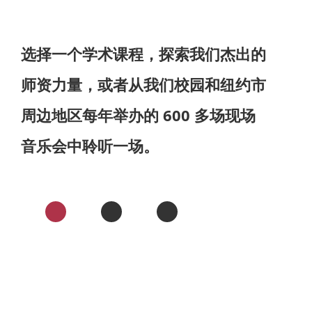
选择一个学术课程，探索我们杰出的
师资力量，或者从我们校园和纽约市
周边地区每年举办的 600 多场现场
音乐会中聆听一场。