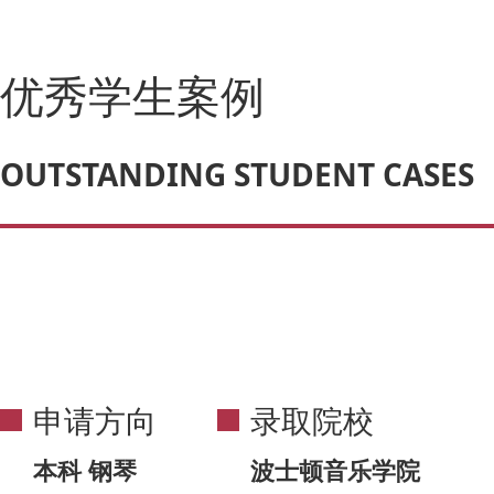
优秀学生案例
OUTSTANDING STUDENT CASES
申请方向
录取院校
本科 钢琴
波士顿音乐学院