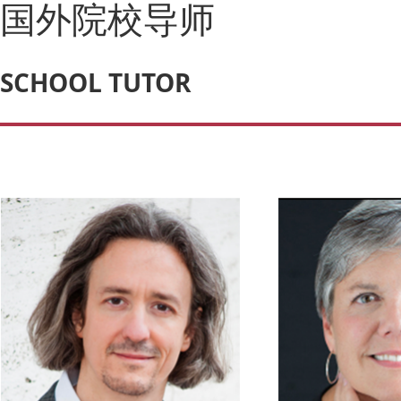
国外院校导师
SCHOOL TUTOR