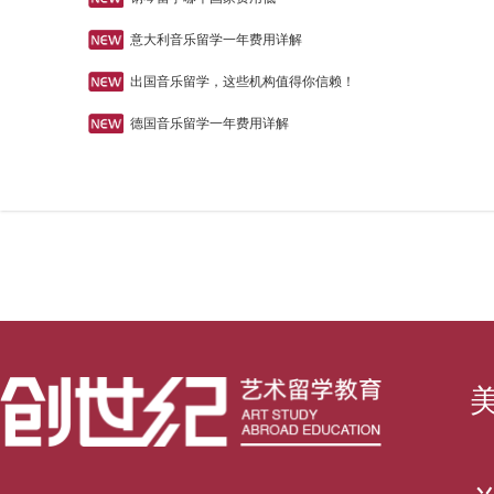
意大利音乐留学一年费用详解
出国音乐留学，这些机构值得你信赖！
德国音乐留学一年费用详解