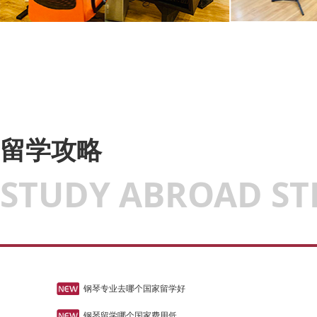
留学攻略
STUDY ABROAD ST
钢琴专业去哪个国家留学好
钢琴留学哪个国家费用低