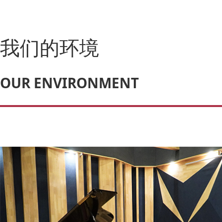
我们的环境
OUR ENVIRONMENT