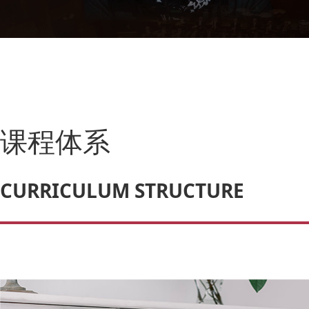
课程体系
CURRICULUM STRUCTURE