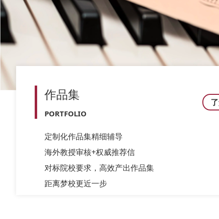
作品集
了
PORTFOLIO
定制化作品集精细辅导
海外教授审核+权威推荐信
对标院校要求，高效产出作品集
距离梦校更近一步