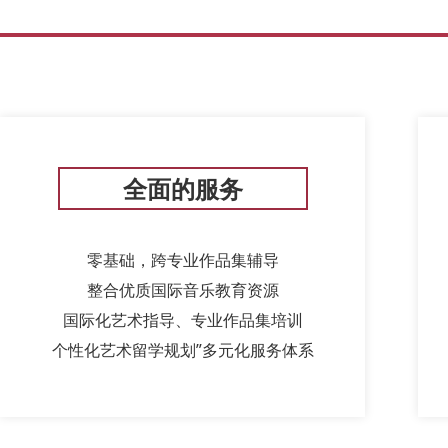
全面的服务
零基础，跨专业作品集辅导
整合优质国际音乐教育资源
国际化艺术指导、专业作品集培训
个性化艺术留学规划”多元化服务体系