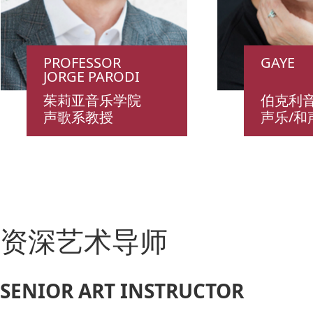
PROFESSOR
GAYE
JORGE PARODI
茱莉亚音乐学院
伯克利
声歌系教授
声乐/和
资深艺术导师
SENIOR ART INSTRUCTOR