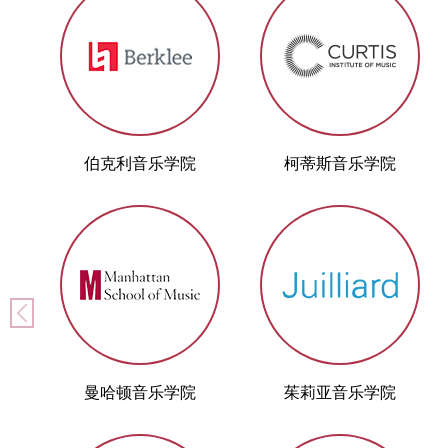
伯克利音乐学院
柯蒂斯音乐学院
曼哈顿音乐学院
茱莉亚音乐学院