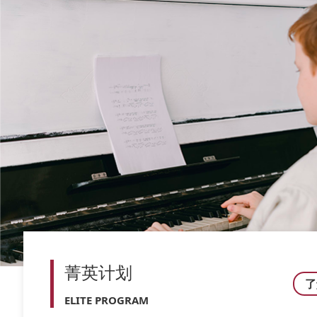
菁英计划
了
ELITE PROGRAM