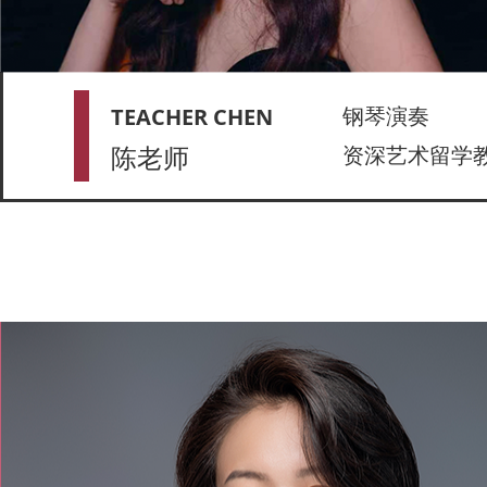
钢琴演奏
TEACHER CHEN
陈老师
资深艺术留学