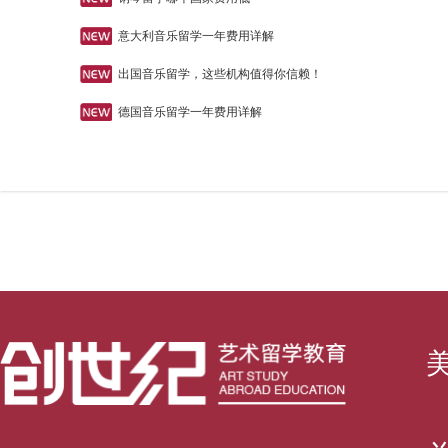
意大利音乐留学一年费用详解
出国音乐留学，这些机构值得你信赖！
德国音乐留学一年费用详解