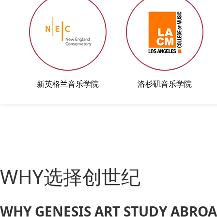
新英格兰音乐学院
洛杉矶音乐学院
WHY选择创世纪
WHY GENESIS ART STUDY ABRO