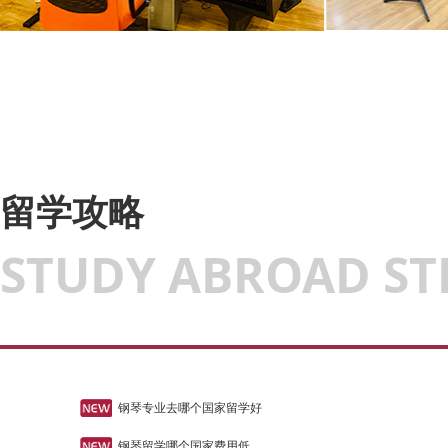
留学攻略
STUDY ABROAD ST
钢琴专业去哪个国家留学好
钢琴留学哪个国家费用低