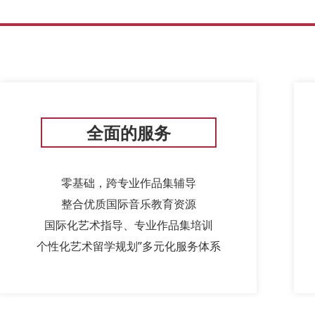
全面的服务
零基础，跨专业作品集辅导
整合优质国际音乐教育资源
国际化艺术指导、专业作品集培训
个性化艺术留学规划”多元化服务体系