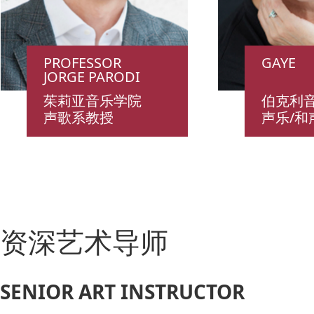
PROFESSOR
GAYE
JORGE PARODI
茱莉亚音乐学院
伯克利
声歌系教授
声乐/和
资深艺术导师
SENIOR ART INSTRUCTOR