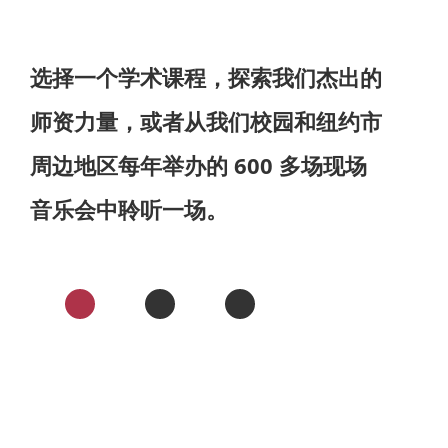
选择一个学术课程，探索我们杰出的
师资力量，或者从我们校园和纽约市
周边地区每年举办的 600 多场现场
音乐会中聆听一场。