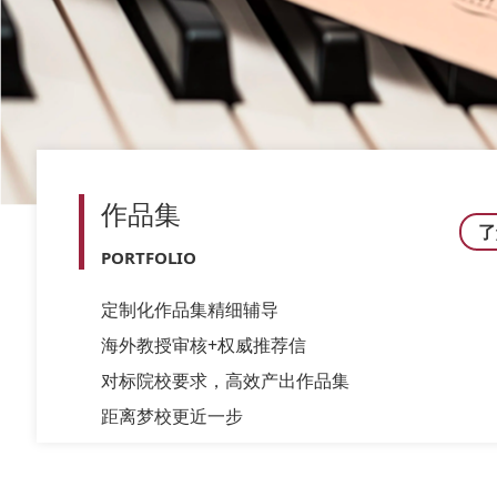
作品集
了
PORTFOLIO
定制化作品集精细辅导
海外教授审核+权威推荐信
对标院校要求，高效产出作品集
距离梦校更近一步