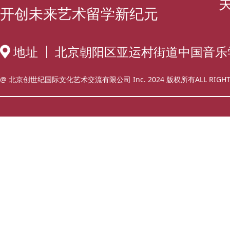
开创未来艺术留学新纪元
地址
北京朝阳区亚运村街道中国音乐
@ 北京创世纪国际文化艺术交流有限公司 Inc. 2024 版权所有ALL RIGHT 