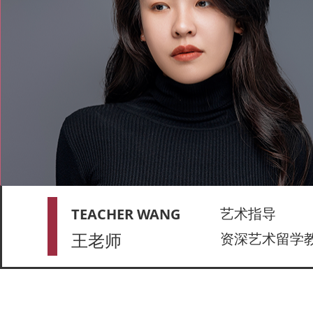
艺术指导
TEACHER WANG
王老师
资深艺术留学