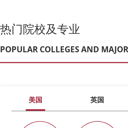
热门院校及专业
POPULAR COLLEGES AND MAJOR
美国
英国