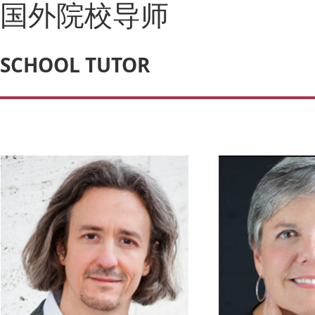
国外院校导师
SCHOOL TUTOR