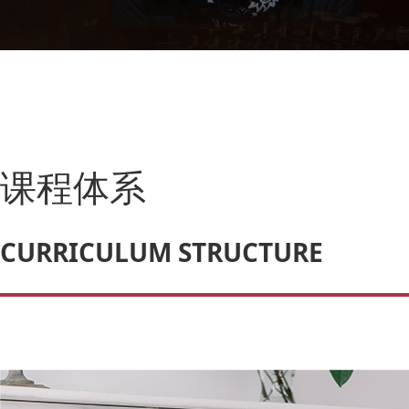
课程体系
CURRICULUM STRUCTURE