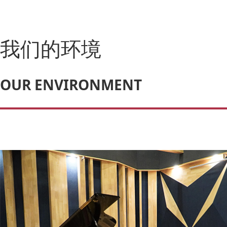
我们的环境
OUR ENVIRONMENT