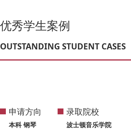
优秀学生案例
OUTSTANDING STUDENT CASES
申请方向
录取院校
本科 钢琴
波士顿音乐学院