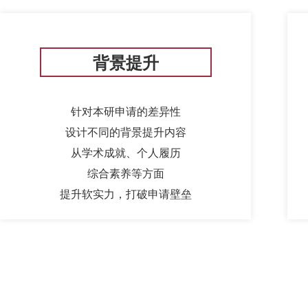
背景提升
针对本研申请的差异性
设计不同的背景提升内容
从学术成就、个人履历
综合素养等方面
提升软实力，打破申请壁垒