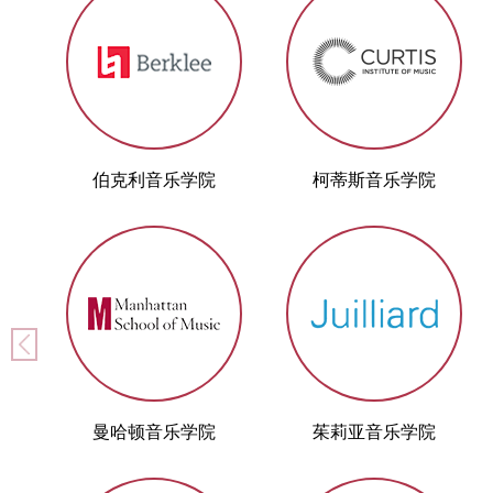
伯克利音乐学院
柯蒂斯音乐学院
曼哈顿音乐学院
茱莉亚音乐学院