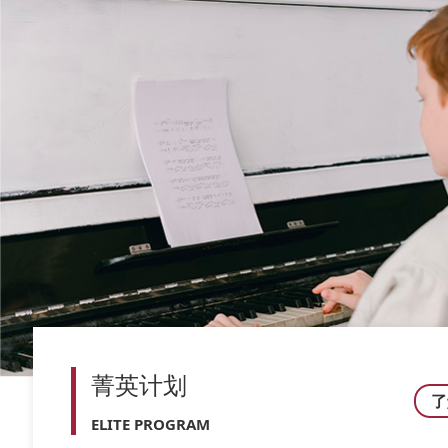
菁英计划
了
ELITE PROGRAM