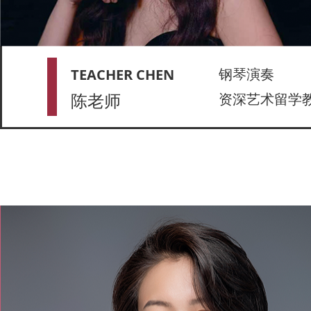
钢琴演奏
TEACHER CHEN
陈老师
资深艺术留学