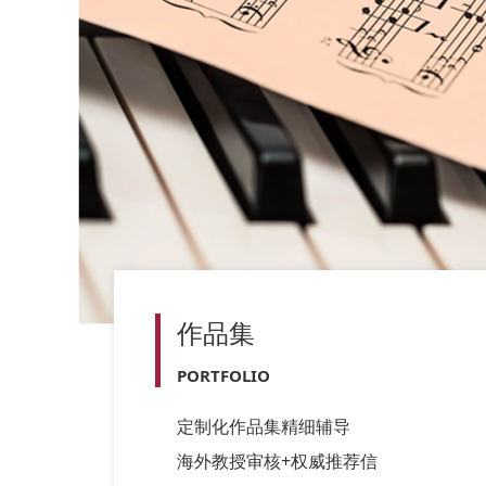
作品集
PORTFOLIO
定制化作品集精细辅导
海外教授审核+权威推荐信