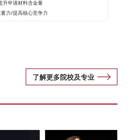
提升申请材料含金量
蓄力/提高核心竞争力
了解更多院校及专业