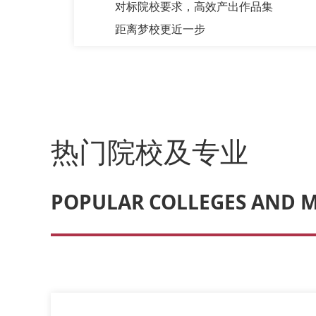
对标院校要求，高效产出作品集
距离梦校更近一步
热门院校及专业
POPULAR COLLEGES AND 