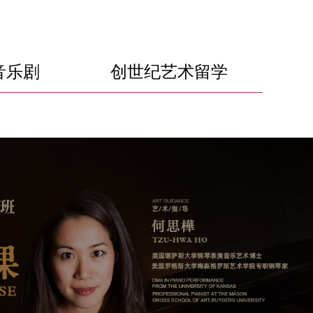
音乐剧
创世纪艺术留学