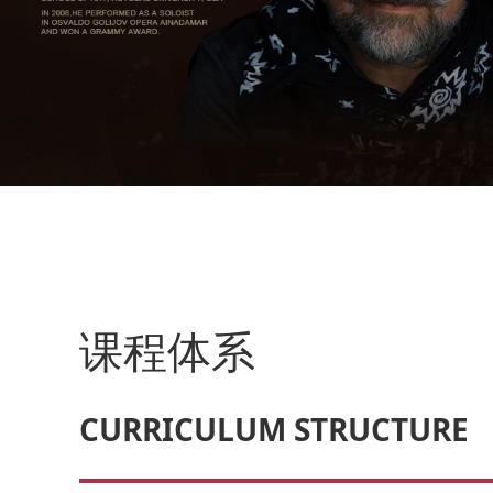
课程体系
CURRICULUM STRUCTURE