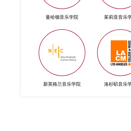
曼哈顿音乐学院
茱莉亚音乐
新英格兰音乐学院
洛杉矶音乐