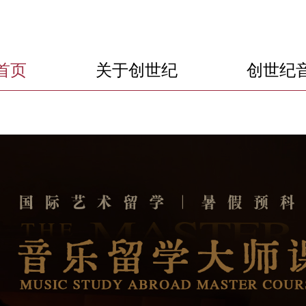
首页
关于创世纪
创世纪