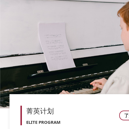
菁英计划
了
ELITE PROGRAM