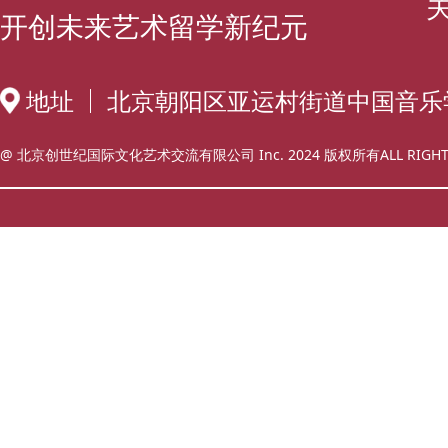
开创未来艺术留学新纪元
地址
北京朝阳区亚运村街道中国音乐
@ 北京创世纪国际文化艺术交流有限公司 Inc. 2024 版权所有ALL RIGHT 