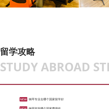
留学攻略
STUDY ABROAD ST
钢琴专业去哪个国家留学好
钢琴留学哪个国家费用低