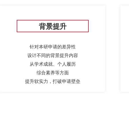
背景提升
针对本研申请的差异性
设计不同的背景提升内容
从学术成就、个人履历
综合素养等方面
提升软实力，打破申请壁垒