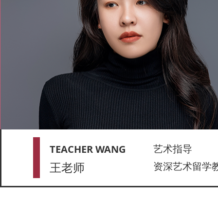
艺术指导
TEACHER WANG
王老师
资深艺术留学