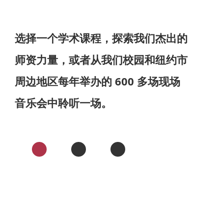
选择一个学术课程，探索我们杰出的
师资力量，或者从我们校园和纽约市
周边地区每年举办的 600 多场现场
音乐会中聆听一场。