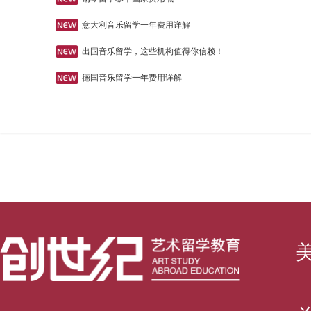
意大利音乐留学一年费用详解
出国音乐留学，这些机构值得你信赖！
德国音乐留学一年费用详解