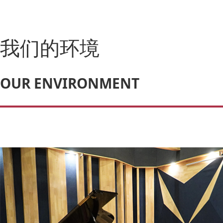
我们的环境
OUR ENVIRONMENT