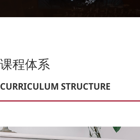
课程体系
CURRICULUM STRUCTURE