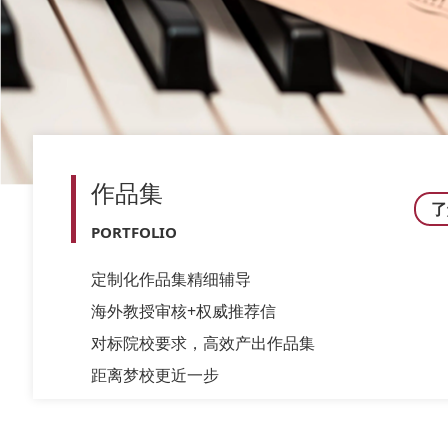
作品集
了
PORTFOLIO
定制化作品集精细辅导
海外教授审核+权威推荐信
对标院校要求，高效产出作品集
距离梦校更近一步