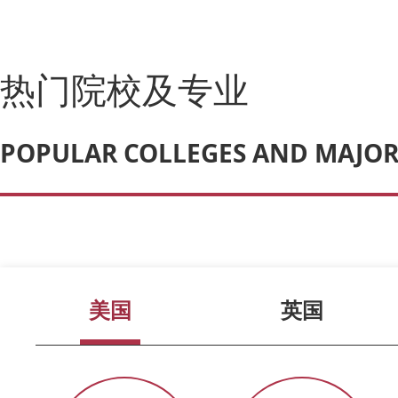
热门院校及专业
POPULAR COLLEGES AND MAJOR
美国
英国