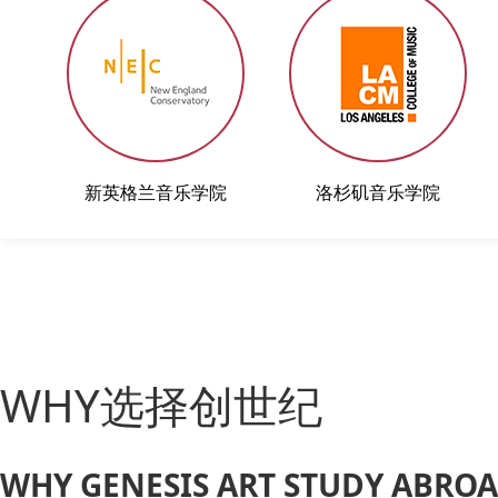
新英格兰音乐学院
洛杉矶音乐学院
WHY选择创世纪
WHY GENESIS ART STUDY ABRO