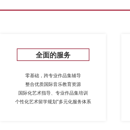
全面的服务
零基础，跨专业作品集辅导
整合优质国际音乐教育资源
国际化艺术指导、专业作品集培训
个性化艺术留学规划”多元化服务体系