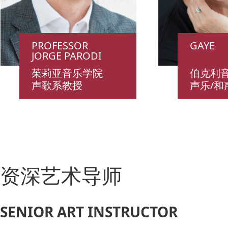
PROFESSOR
GAYE
JORGE PARODI
茱莉亚音乐学院
伯克利
声歌系教授
声乐/和
资深艺术导师
SENIOR ART INSTRUCTOR