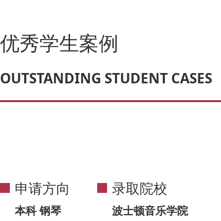
优秀学生案例
OUTSTANDING STUDENT CASES
申请方向
录取院校
本科 钢琴
波士顿音乐学院