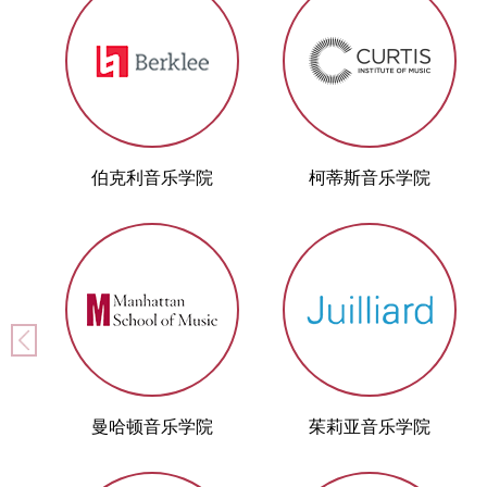
伯克利音乐学院
柯蒂斯音乐学院
曼哈顿音乐学院
茱莉亚音乐学院