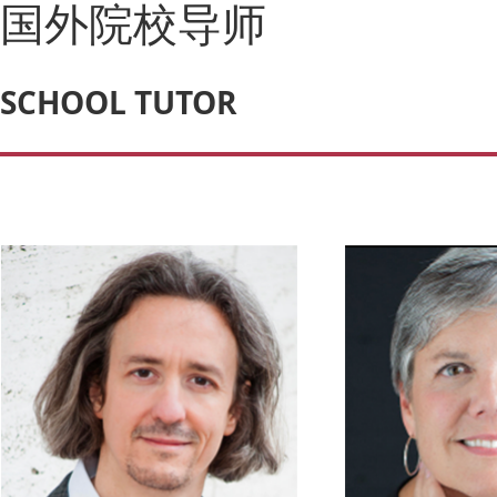
国外院校导师
SCHOOL TUTOR