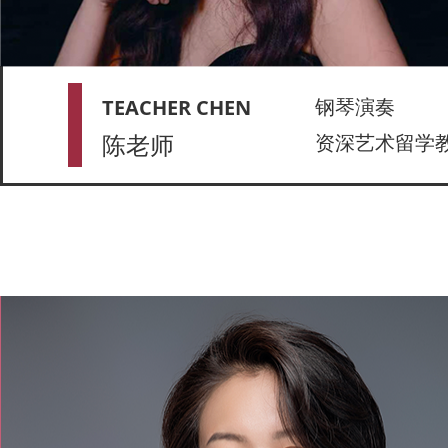
钢琴演奏
TEACHER CHEN
陈老师
资深艺术留学