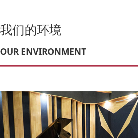
我们的环境
OUR ENVIRONMENT