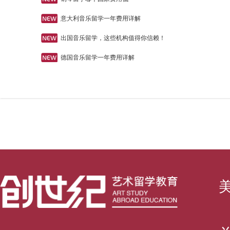
意大利音乐留学一年费用详解
出国音乐留学，这些机构值得你信赖！
德国音乐留学一年费用详解