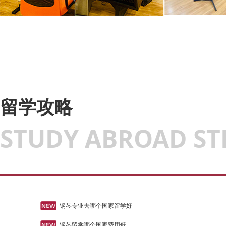
留学攻略
STUDY ABROAD ST
钢琴专业去哪个国家留学好
钢琴留学哪个国家费用低