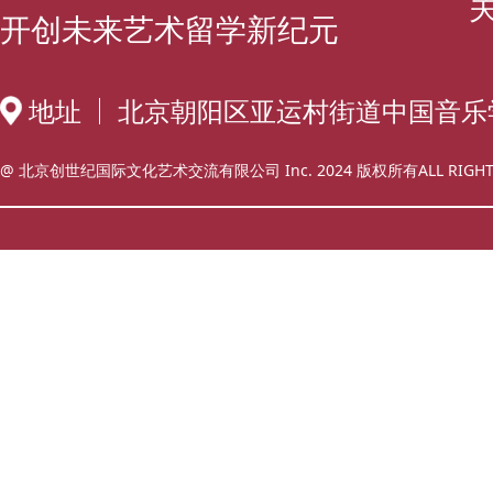
开创未来艺术留学新纪元
地址
北京朝阳区亚运村街道中国音乐
@ 北京创世纪国际文化艺术交流有限公司 Inc. 2024 版权所有ALL RIGHT 