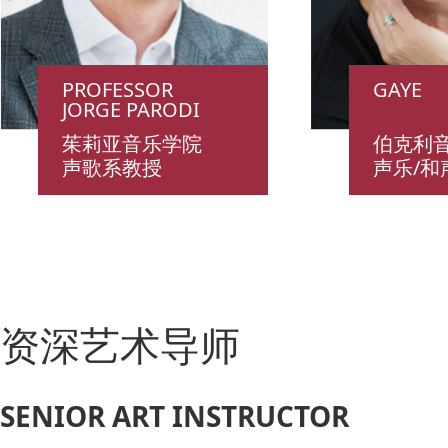
PROFESSOR
GAYE
JORGE PARODI
茱莉亚音乐学院
伯克利
声歌系教授
声乐/和
资深艺术导师
SENIOR ART INSTRUCTOR