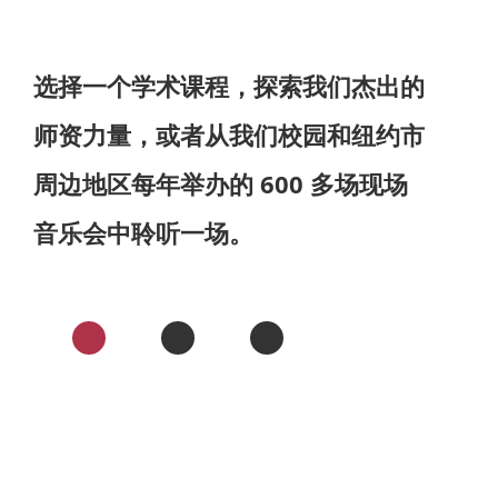
选择一个学术课程，探索我们杰出的
师资力量，或者从我们校园和纽约市
周边地区每年举办的 600 多场现场
音乐会中聆听一场。