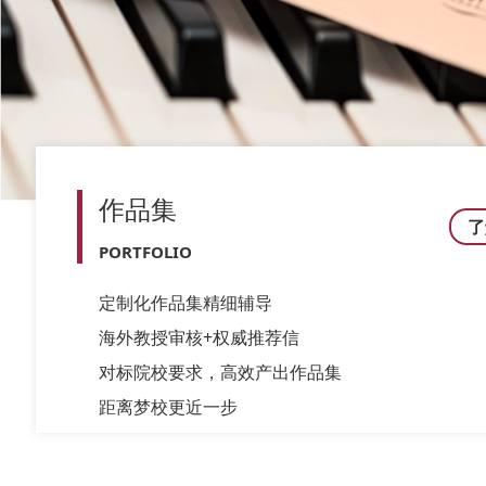
作品集
了
PORTFOLIO
定制化作品集精细辅导
海外教授审核+权威推荐信
对标院校要求，高效产出作品集
距离梦校更近一步