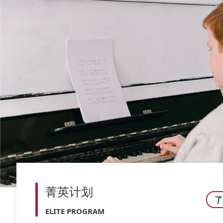
菁英计划
了
ELITE PROGRAM