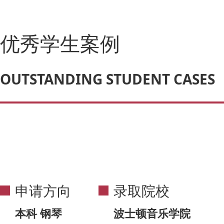
优秀学生案例
OUTSTANDING STUDENT CASES
申请方向
录取院校
本科 钢琴
波士顿音乐学院