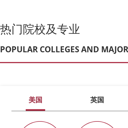
热门院校及专业
POPULAR COLLEGES AND MAJOR
美国
英国