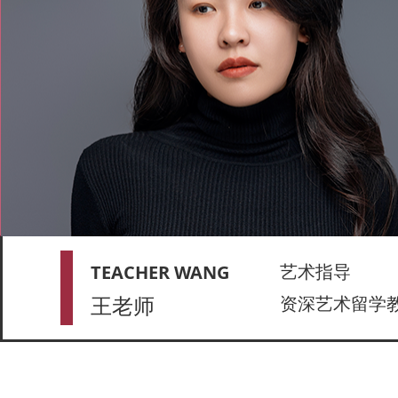
艺术指导
TEACHER WANG
王老师
资深艺术留学