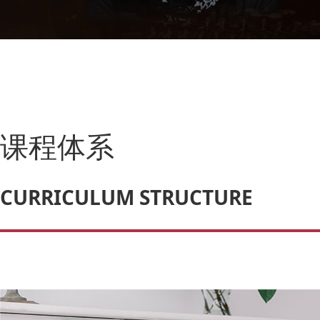
课程体系
CURRICULUM STRUCTURE