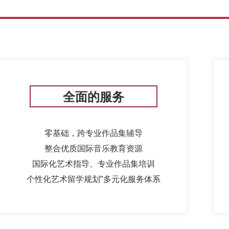
全面的服务
零基础，跨专业作品集辅导
整合优质国际音乐教育资源
国际化艺术指导、专业作品集培训
个性化艺术留学规划”多元化服务体系