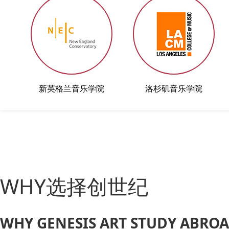
新英格兰音乐学院
洛杉矶音乐学院
WHY选择创世纪
WHY GENESIS ART STUDY ABRO