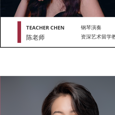
钢琴演奏
TEACHER CHEN
陈老师
资深艺术留学