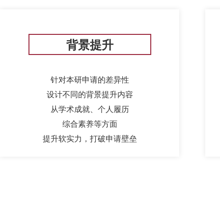
背景提升
针对本研申请的差异性
设计不同的背景提升内容
从学术成就、个人履历
综合素养等方面
提升软实力，打破申请壁垒