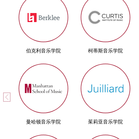
伯克利音乐学院
柯蒂斯音乐学院
曼哈顿音乐学院
茱莉亚音乐学院