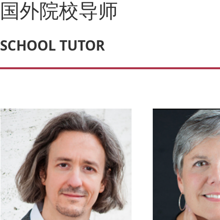
国外院校导师
SCHOOL TUTOR