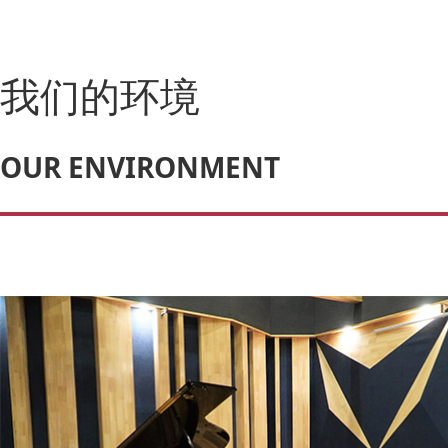
我们的环境
OUR ENVIRONMENT