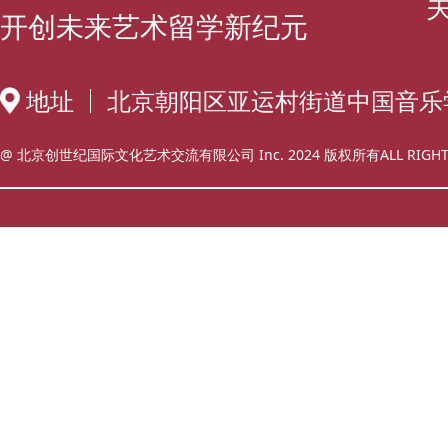
开创未来艺术留学新纪元
地址
北京朝阳区亚运村街道中国音乐
@ 北京创世纪国际文化艺术交流有限公司 Inc. 2024 版权所有ALL RIGHT 