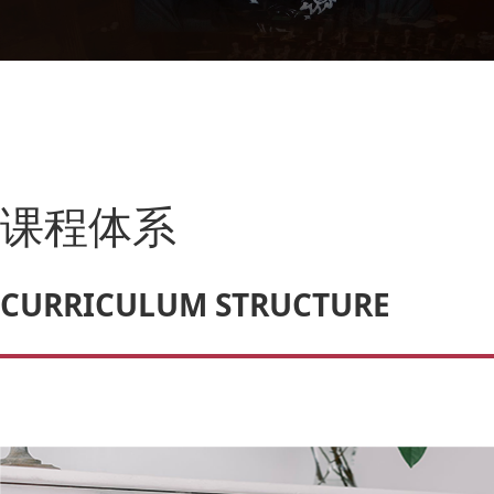
课程体系
CURRICULUM STRUCTURE