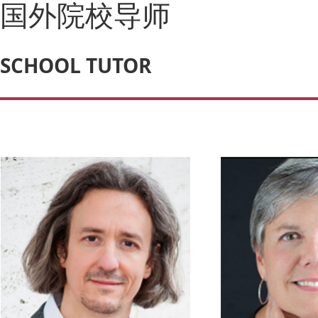
国外院校导师
SCHOOL TUTOR