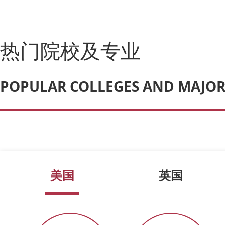
热门院校及专业
POPULAR COLLEGES AND MAJOR
美国
英国