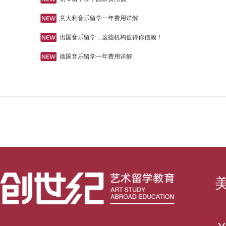
意大利音乐留学一年费用详解
出国音乐留学，这些机构值得你信赖！
德国音乐留学一年费用详解