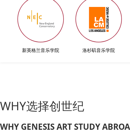
新英格兰音乐学院
洛杉矶音乐学院
WHY选择创世纪
WHY GENESIS ART STUDY ABRO