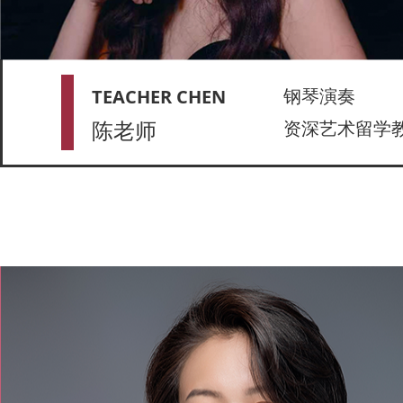
钢琴演奏
TEACHER CHEN
陈老师
资深艺术留学