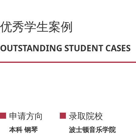
优秀学生案例
OUTSTANDING STUDENT CASES
申请方向
录取院校
本科 钢琴
波士顿音乐学院