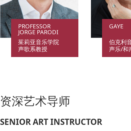
PROFESSOR
GAYE
JORGE PARODI
茱莉亚音乐学院
伯克利
声歌系教授
声乐/和
资深艺术导师
SENIOR ART INSTRUCTOR