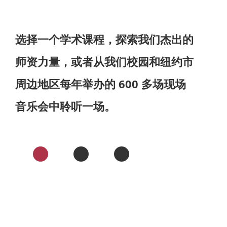
选择一个学术课程，探索我们杰出的
师资力量，或者从我们校园和纽约市
周边地区每年举办的 600 多场现场
音乐会中聆听一场。