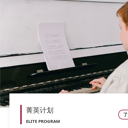
菁英计划
了
ELITE PROGRAM