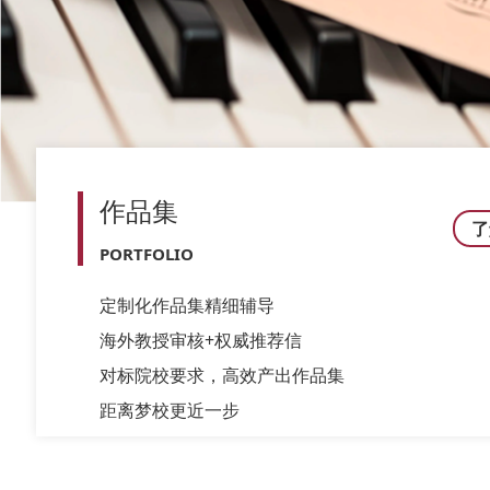
作品集
了
PORTFOLIO
定制化作品集精细辅导
海外教授审核+权威推荐信
对标院校要求，高效产出作品集
距离梦校更近一步