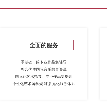
全面的服务
零基础，跨专业作品集辅导
整合优质国际音乐教育资源
国际化艺术指导、专业作品集培训
个性化艺术留学规划”多元化服务体系