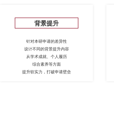
背景提升
针对本研申请的差异性
设计不同的背景提升内容
从学术成就、个人履历
综合素养等方面
提升软实力，打破申请壁垒