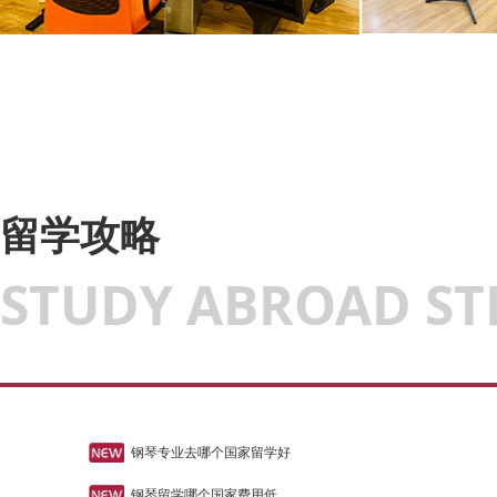
留学攻略
STUDY ABROAD ST
钢琴专业去哪个国家留学好
钢琴留学哪个国家费用低