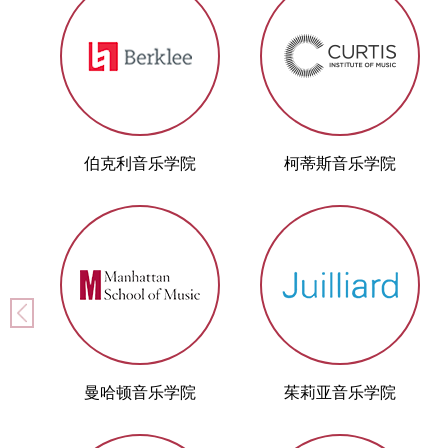
伯克利音乐学院
柯蒂斯音乐学院
曼哈顿音乐学院
茱莉亚音乐学院