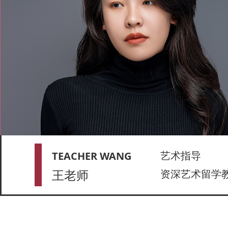
艺术指导
TEACHER WANG
王老师
资深艺术留学