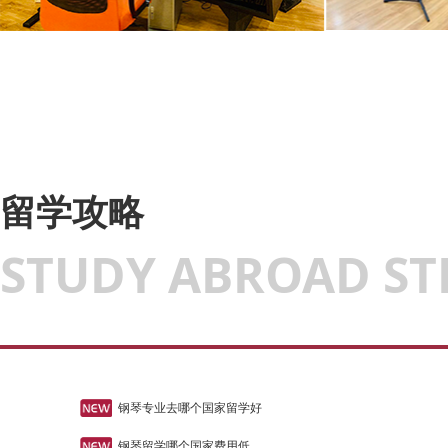
留学攻略
STUDY ABROAD ST
钢琴专业去哪个国家留学好
钢琴留学哪个国家费用低