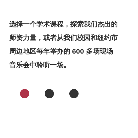
选择一个学术课程，探索我们杰出的
师资力量，或者从我们校园和纽约市
周边地区每年举办的 600 多场现场
音乐会中聆听一场。