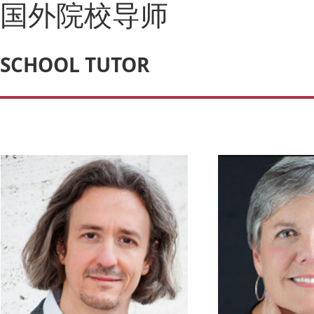
国外院校导师
SCHOOL TUTOR