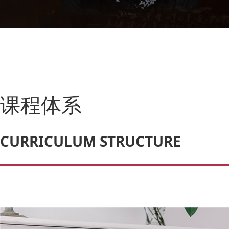
课程体系
CURRICULUM STRUCTURE