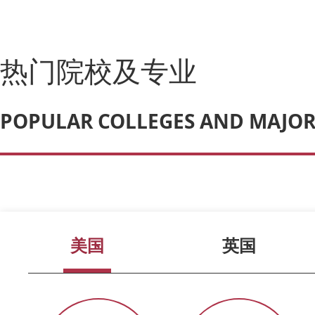
热门院校及专业
POPULAR COLLEGES AND MAJOR
美国
英国