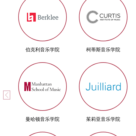
伯克利音乐学院
柯蒂斯音乐学院
曼哈顿音乐学院
茱莉亚音乐学院