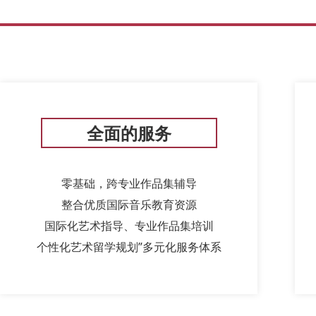
全面的服务
零基础，跨专业作品集辅导
整合优质国际音乐教育资源
国际化艺术指导、专业作品集培训
个性化艺术留学规划”多元化服务体系