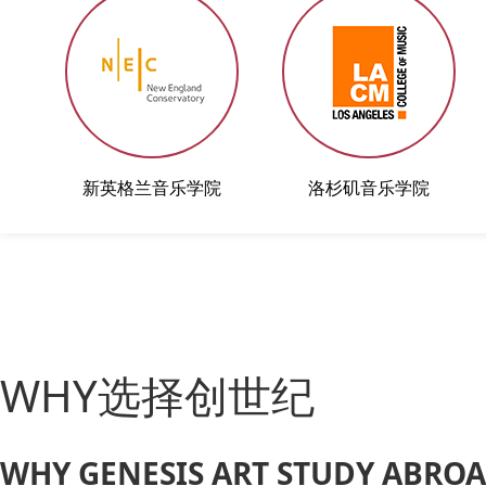
新英格兰音乐学院
洛杉矶音乐学院
WHY选择创世纪
WHY GENESIS ART STUDY ABRO