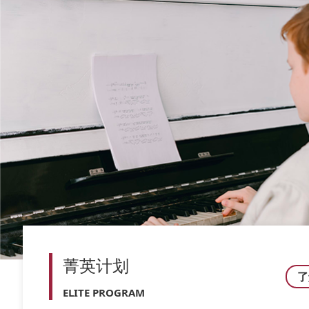
菁英计划
了
ELITE PROGRAM