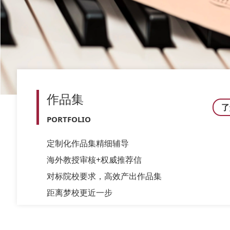
作品集
了
PORTFOLIO
定制化作品集精细辅导
海外教授审核+权威推荐信
对标院校要求，高效产出作品集
距离梦校更近一步