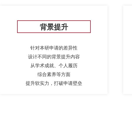
背景提升
针对本研申请的差异性
设计不同的背景提升内容
从学术成就、个人履历
综合素养等方面
提升软实力，打破申请壁垒