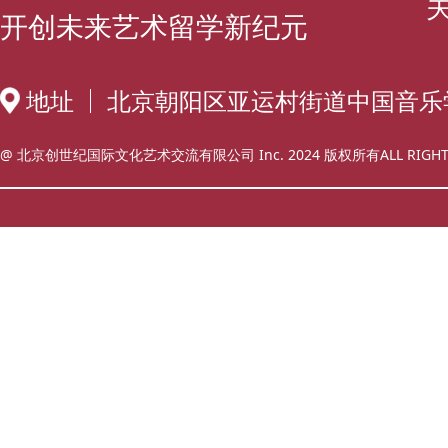
开创未来艺术留学新纪元
地址
北京朝阳区亚运村街道中国音乐
@ 北京创世纪国际文化艺术交流有限公司 Inc. 2024 版权所有ALL RIGHT 