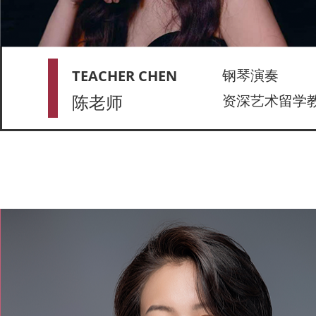
钢琴演奏
TEACHER CHEN
陈老师
资深艺术留学