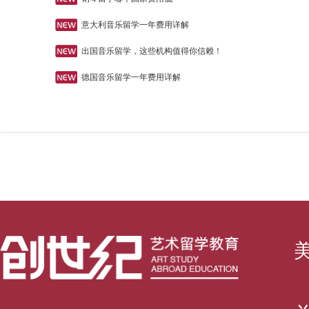
意大利音乐留学一年费用详解
出国音乐留学，这些机构值得你信赖！
德国音乐留学一年费用详解