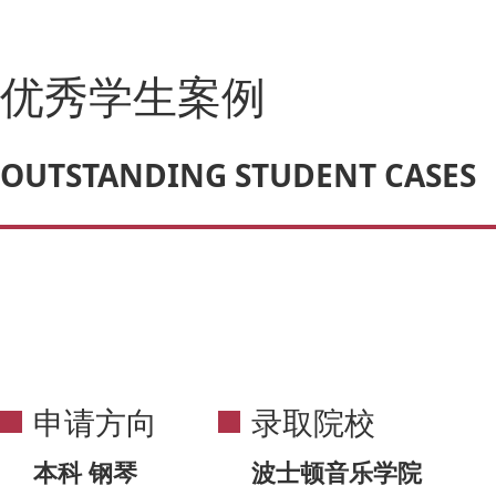
优秀学生案例
OUTSTANDING STUDENT CASES
申请方向
录取院校
本科 钢琴
波士顿音乐学院