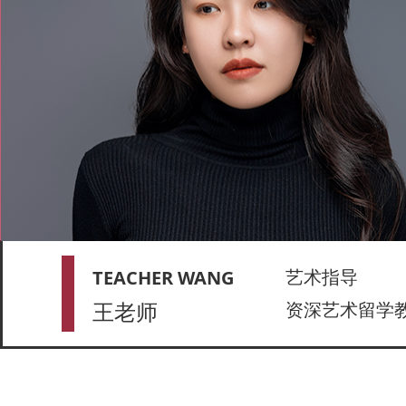
艺术指导
TEACHER WANG
王老师
资深艺术留学