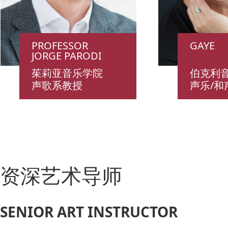
PROFESSOR
GAYE
JORGE PARODI
茱莉亚音乐学院
伯克利
声歌系教授
声乐/和
资深艺术导师
SENIOR ART INSTRUCTOR