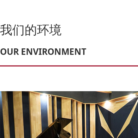
我们的环境
OUR ENVIRONMENT