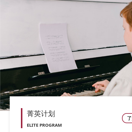
菁英计划
了
ELITE PROGRAM