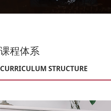
课程体系
CURRICULUM STRUCTURE