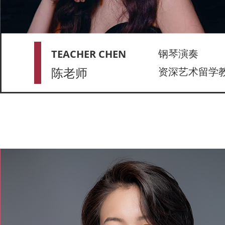
钢琴演奏
TEACHER CHEN
陈老师
资深艺术留学