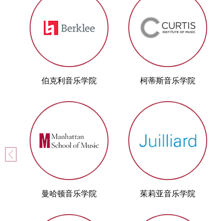
伯克利音乐学院
柯蒂斯音乐学院
曼哈顿音乐学院
茱莉亚音乐学院