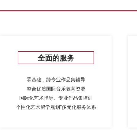
全面的服务
零基础，跨专业作品集辅导
整合优质国际音乐教育资源
国际化艺术指导、专业作品集培训
个性化艺术留学规划”多元化服务体系