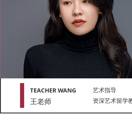
艺术指导
TEACHER WANG
王老师
资深艺术留学