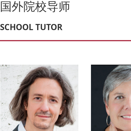
国外院校导师
SCHOOL TUTOR