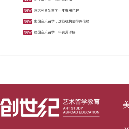
意大利音乐留学一年费用详解
出国音乐留学，这些机构值得你信赖！
德国音乐留学一年费用详解