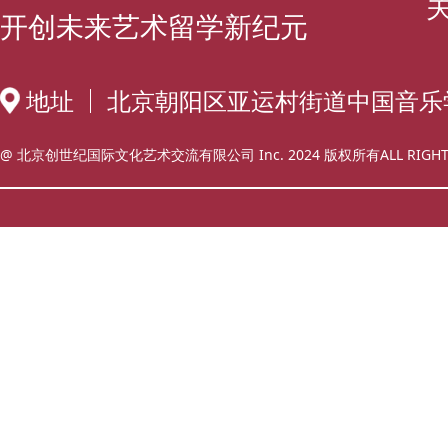
开创未来艺术留学新纪元
地址
北京朝阳区亚运村街道中国音乐
@ 北京创世纪国际文化艺术交流有限公司 Inc. 2024 版权所有ALL RIGHT 