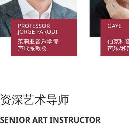
PROFESSOR
GAYE
JORGE PARODI
茱莉亚音乐学院
伯克利
声歌系教授
声乐/和
资深艺术导师
SENIOR ART INSTRUCTOR