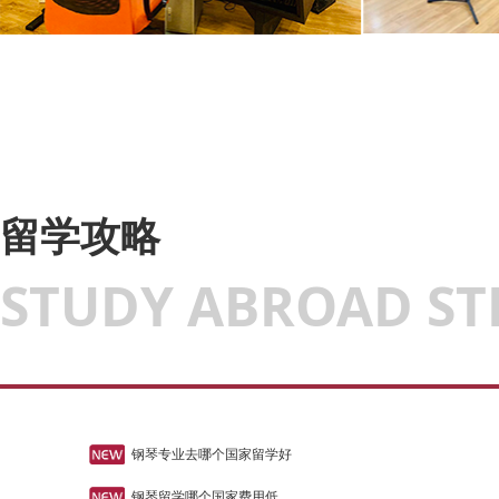
留学攻略
STUDY ABROAD ST
钢琴专业去哪个国家留学好
钢琴留学哪个国家费用低