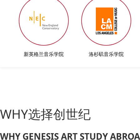
新英格兰音乐学院
洛杉矶音乐学院
WHY选择创世纪
WHY GENESIS ART STUDY ABRO