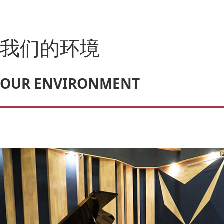
我们的环境
OUR ENVIRONMENT