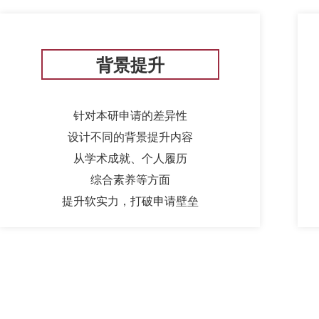
背景提升
针对本研申请的差异性
设计不同的背景提升内容
从学术成就、个人履历
综合素养等方面
提升软实力，打破申请壁垒