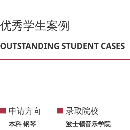
优秀学生案例
OUTSTANDING STUDENT CASES
申请方向
录取院校
本科 钢琴
波士顿音乐学院