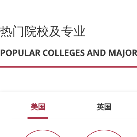
热门院校及专业
POPULAR COLLEGES AND MAJOR
美国
英国