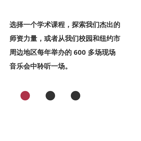
选择一个学术课程，探索我们杰出的
师资力量，或者从我们校园和纽约市
周边地区每年举办的 600 多场现场
音乐会中聆听一场。