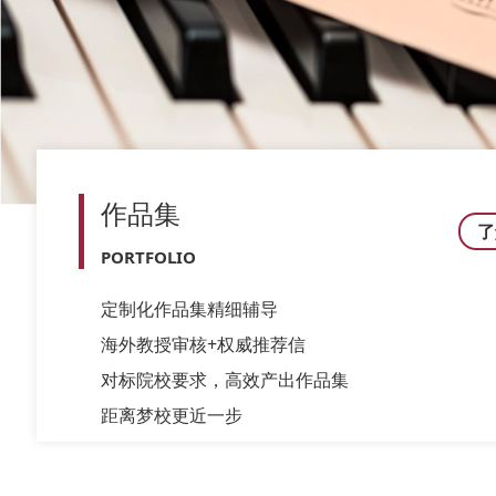
作品集
了
PORTFOLIO
定制化作品集精细辅导
海外教授审核+权威推荐信
对标院校要求，高效产出作品集
距离梦校更近一步